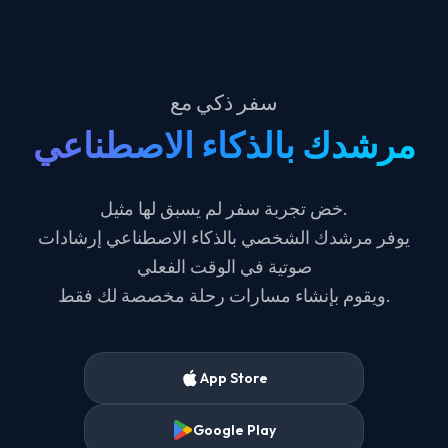
سفر ذكي مع
مرشدك بالذكاء الاصطناعي
خض تجربة سفر لم يسبق لها مثيل.
يوفر مرشدك الشخصي بالذكاء الاصطناعي إرشادات
صوتية في الوقت الفعلي
ويقوم بإنشاء مسارات رحلة مخصصة لك فقط.
App Store
Google Play